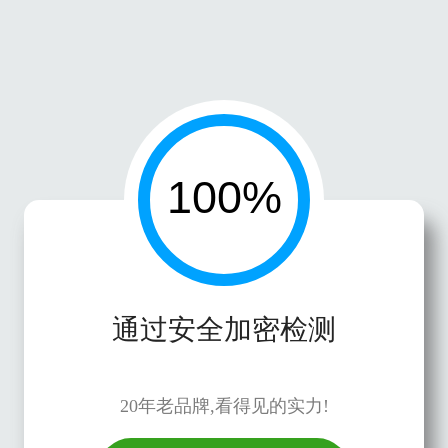
通过安全加密检测
20年老品牌,看得见的实力!