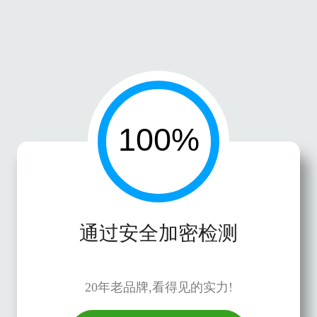
通过安全加密检测
20年老品牌,看得见的实力!